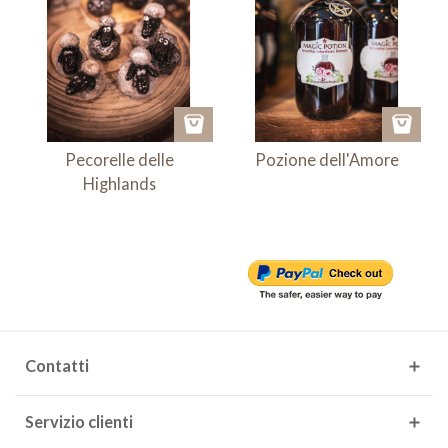
Pecorelle delle
Pozione dell'Amore
Highlands
Contatti
Servizio clienti