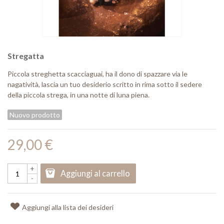
Stregatta
Piccola streghetta scacciaguai, ha il dono di spazzare via le
nagatività, lascia un tuo desiderio scritto in rima sotto il sedere
della piccola strega, in una notte di luna piena.
Nuovo prodotto
29,00 €
+
Aggiungi al carrello
-
Aggiungi alla lista dei desideri