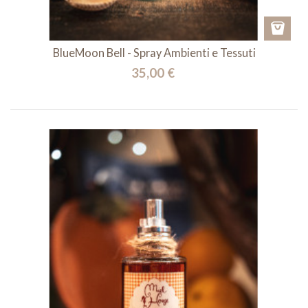
BlueMoon Bell - Spray Ambienti e Tessuti
35,00 €