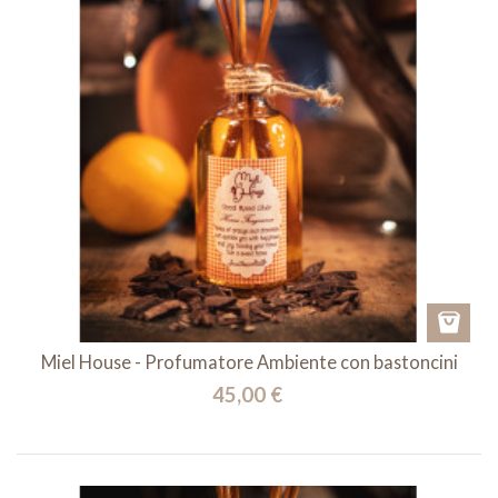
Miel House - Profumatore Ambiente con bastoncini
45,00 €