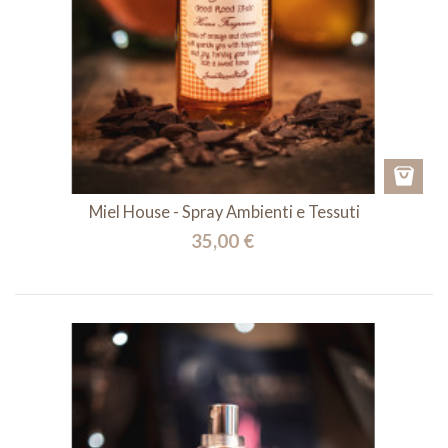
Miel House - Spray Ambienti e Tessuti
35,00 €