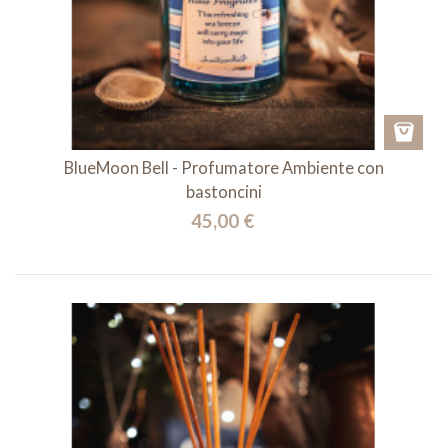
BlueMoon Bell - Profumatore Ambiente con
bastoncini
45,00 €