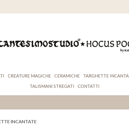
TI
CREATURE MAGICHE
CERAMICHE
TARGHETTE INCANTA
TALISMANI STREGATI
CONTATTI
TTE INCANTATE