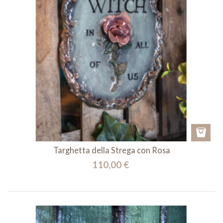
Targhetta della Strega con Rosa
110,00 €