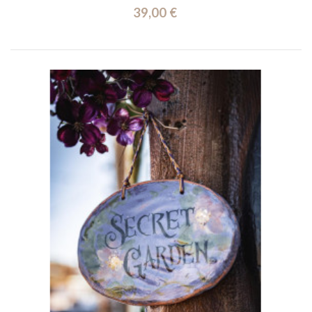
39,00 €