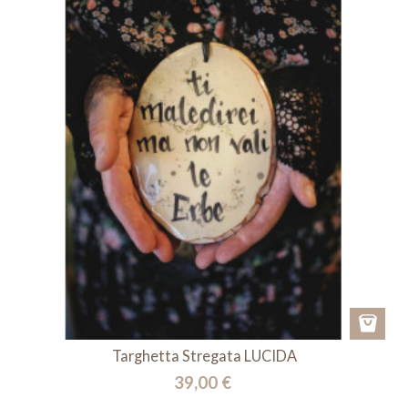
Targhetta Stregata LUCIDA
39,00 €