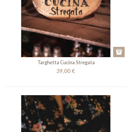
Targhetta Cucina Stregata
39,00 €