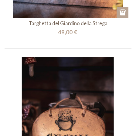
Targhetta del Giardino della Strega
49,00 €