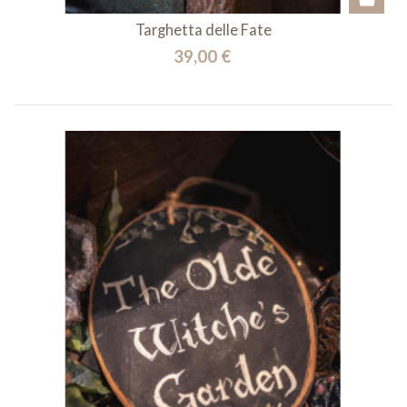
Targhetta delle Fate
39,00 €