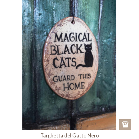
Targhetta del Gatto Nero