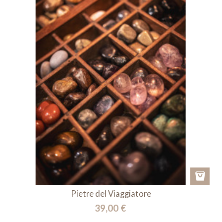
Pietre del Viaggiatore
39,00 €