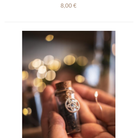
8,00 €