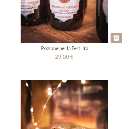
Pozione per la Fertilità
29,00 €