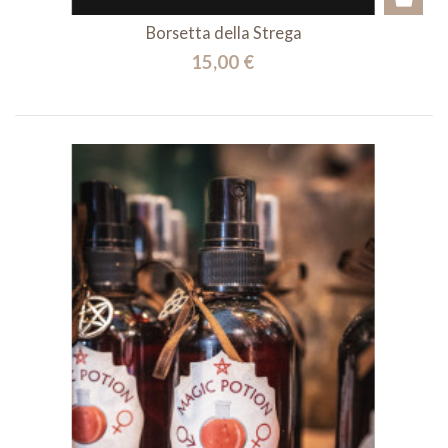
Borsetta della Strega
15,00 €