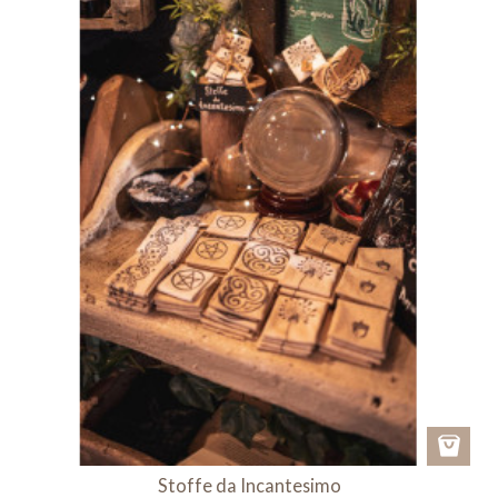
Stoffe da Incantesimo