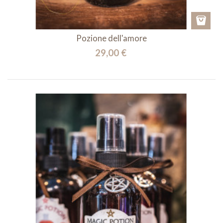
Pozione dell'amore
29,00 €