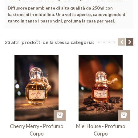
Diffusore per ambiente di alta qualità da 250ml con
bastoncini in midollino. Una volta aperto, capovolgendo di
tanto in tanto i bastoncini, profuma la casa per mesi.
23 altri prodotti della stessa categoria:
Cherry Merry - Profumo
Miel House - Profumo
Corpo
Corpo