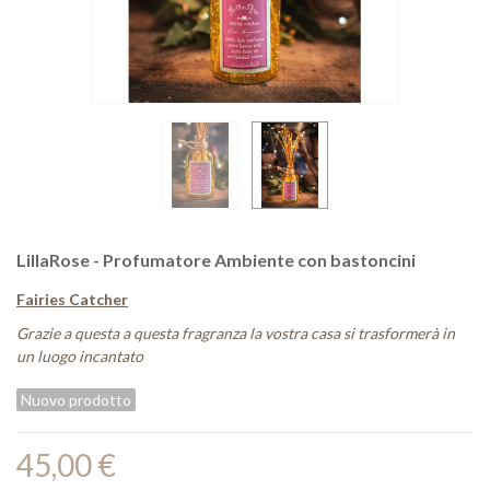
LillaRose - Profumatore Ambiente con bastoncini
Fairies Catcher
Grazie a questa a questa fragranza la vostra casa si trasformerà in
un luogo incantato
Nuovo prodotto
45,00 €