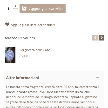
+
Aggiungi al carrello
-
Aggiungi alla lista dei desideri
Related Products
Targhetta delle Fate
39,00 €
Altre informazioni
La nostra prima fragranza, creata oltre 25 anni fa, caratterizza il
brand IncantesimoStudio. Dona un atmosfera unica, che
riconduce la mente ad un luogo incantato. Ispirato al giardino
segreto delle fate, ha note di testa di ribes, more, lamponi e
mirtilli, diffonde armonia e gioia nel luogo dove viene utilizzato.