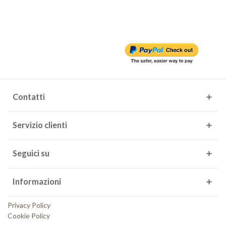
Contatti
Servizio clienti
Seguici su
Informazioni
Privacy Policy
Cookie Policy