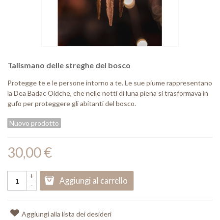
Talismano delle streghe del bosco
Protegge te e le persone intorno a te. Le sue piume rappresentano
la Dea Badac Oidche, che nelle notti di luna piena si trasformava in
gufo per proteggere gli abitanti del bosco.
Nuovo prodotto
30,00 €
+
Aggiungi al carrello
-
Aggiungi alla lista dei desideri