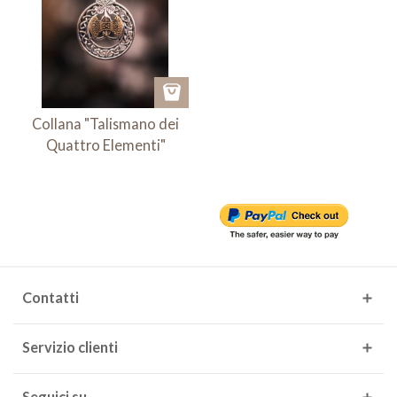
Collana "Talismano dei
Quattro Elementi"
Contatti
Servizio clienti
Seguici su