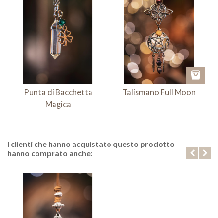
Punta di Bacchetta
Talismano Full Moon
Magica
I clienti che hanno acquistato questo prodotto
hanno comprato anche: