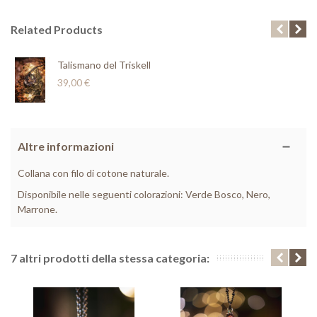
Related Products
Talismano del Triskell
39,00 €
Altre informazioni
Collana con filo di cotone naturale.
Disponibile nelle seguenti colorazioni: Verde Bosco, Nero,
Marrone.
7 altri prodotti della stessa categoria: