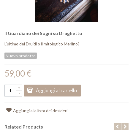
Il Guardiano dei Sogni su Draghetto
L'ultimo dei Druidi o il mitologico Merlino?
Nuovo prodotto
59,00 €
+
Aggiungi al carrello
-
Aggiungi alla lista dei desideri
Related Products