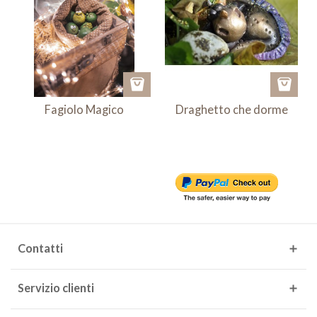
Fagiolo Magico
Draghetto che dorme
Contatti
Servizio clienti