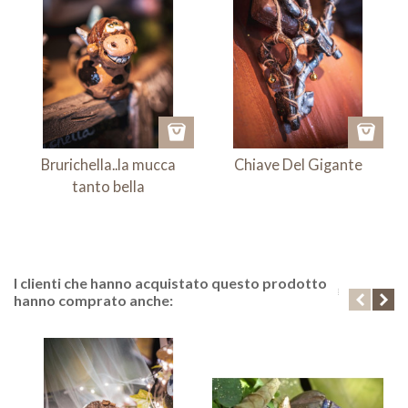
Brurichella..la mucca
Chiave Del Gigante
tanto bella
I clienti che hanno acquistato questo prodotto
hanno comprato anche: