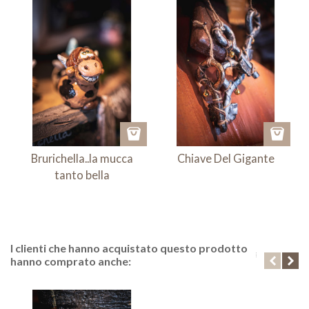
Brurichella..la mucca
Chiave Del Gigante
tanto bella
I clienti che hanno acquistato questo prodotto
hanno comprato anche: