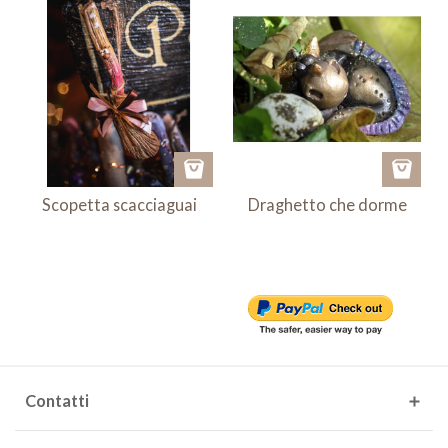
Scopetta scacciaguai
Draghetto che dorme
Contatti