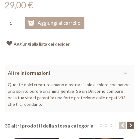
29,00 €
+
Aggiungi al carrello
-
Aggiungi alla lista dei desideri
Altre informazioni
Queste dolci creature amano mostrarsi solo a coloro che hanno
uno spirito puro e un'anima gentile
Se un Unicorno compare
nella tua vita ti garantirà una forte protezione dalle negatività
che ti circondano.
30 altri prodotti della stessa categoria: