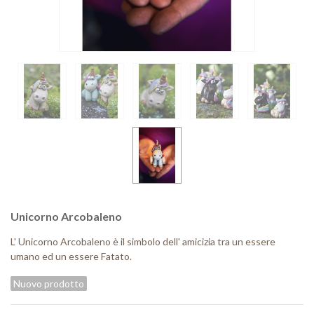
Unicorno Arcobaleno
L' Unicorno Arcobaleno è il simbolo dell' amicizia tra un essere
umano ed un essere Fatato.
Nuovo prodotto